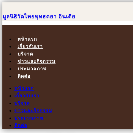
มูลนิธิวัดไทยพุทธคยา อินเดีย
หน้าแรก
เกี่ยวกับเรา
บริจาค
ข่าวและกิจกรรม
ประมวลภาพ
ติดต่อ
หน้าแรก
เกี่ยวกับเรา
บริจาค
ข่าวและกิจกรรม
ประมวลภาพ
ติดต่อ