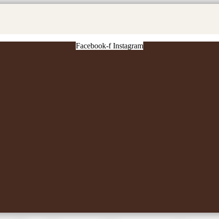
Facebook-f
Instagram