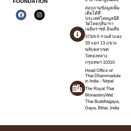
FOUNDATION
สอบถามข้อมูลเพิ่ม
เติมได้ที่
ประเทศไทยมูลนิธิ
วัดไทยกุสินารา
เฉลิมราชย์-อินเดีย
373/4-5 รามคำแหง
39 แยก 13 แขวง
พลับพลาเขต
วังทองหลาง
กรุงเทพฯ 10310
Head Office of
Thai Dhammaduta
in India - Nepal
The Royal Thai
MonasteryWat
Thai Buddhagaya,
Gaya, Bihar, India