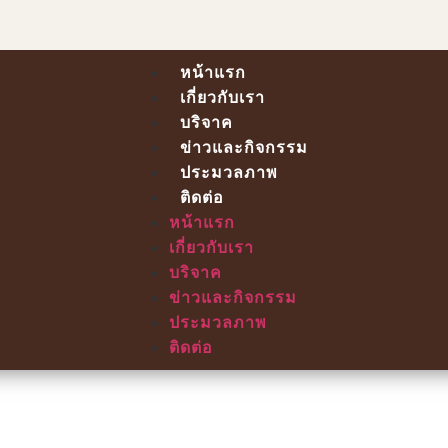
หน้าแรก
เกี่ยวกับเรา
บริจาค
ข่าวและกิจกรรม
ประมวลภาพ
ติดต่อ
หน้าแรก
เกี่ยวกับเรา
บริจาค
ข่าวและกิจกรรม
ประมวลภาพ
ติดต่อ