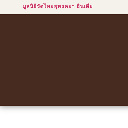
มูลนิธิวัดไทยพุทธคยา อินเดีย