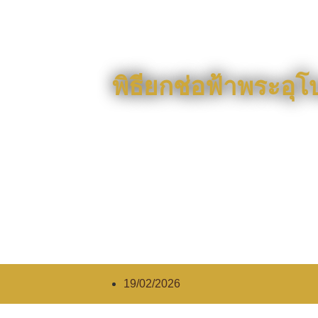
พิธียกช่อฟ้าพระอ
19/02/2026