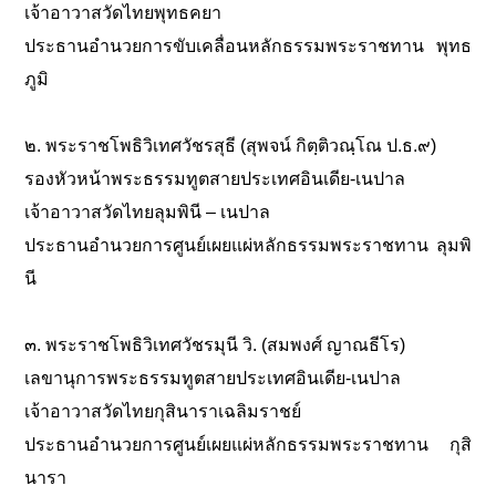
เจ้าอาวาสวัดไทยพุทธคยา
ประธานอำนวยการขับเคลื่อนหลักธรรมพระราชทาน พุทธ
ภูมิ
๒. พระราชโพธิวิเทศวัชรสุธี (สุพจน์ กิตฺติวณฺโณ ป.ธ.๙)
รองหัวหน้าพระธรรมทูตสายประเทศอินเดีย-เนปาล
เจ้าอาวาสวัดไทยลุมพินี – เนปาล
ประธานอำนวยการศูนย์เผยแผ่หลักธรรมพระราชทาน ลุมพิ
นี
๓. พระราชโพธิวิเทศวัชรมุนี วิ. (สมพงศ์ ญาณธีโร)
เลขานุการพระธรรมทูตสายประเทศอินเดีย-เนปาล
เจ้าอาวาสวัดไทยกุสินาราเฉลิมราชย์
ประธานอำนวยการศูนย์เผยแผ่หลักธรรมพระราชทาน กุสิ
นารา