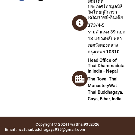
เติมได้ที่
ประเทศไทยมูลนิธิ
วัดไทยกุสินารา
เฉลิมราชย์-อินเดีย
373/4-5
รามคำแหง 39 แยก
13 แขวงพลับพลา
เขตวังทองหลาง
กรุงเทพฯ 10310
Head Office of
Thai Dhammaduta
in India - Nepal
The Royal Thai
MonasteryWat
Thai Buddhagaya,
Gaya, Bihar, India
Copyright © 2024 | watthai9352026
Email : watthaibuddhagaya935@gmail.com